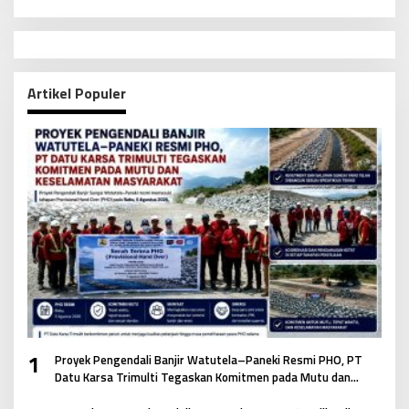
Artikel Populer
1
Proyek Pengendali Banjir Watutela–Paneki Resmi PHO, PT
Datu Karsa Trimulti Tegaskan Komitmen pada Mutu dan
Keselamatan Masyarakat