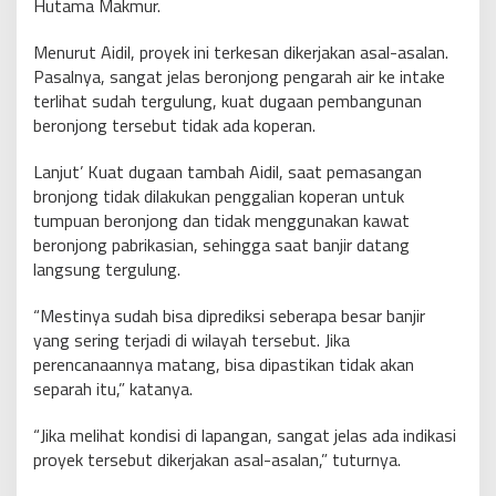
Hutama Makmur.
Menurut Aidil, proyek ini terkesan dikerjakan asal-asalan.
Pasalnya, sangat jelas beronjong pengarah air ke intake
terlihat sudah tergulung, kuat dugaan pembangunan
beronjong tersebut tidak ada koperan.
Lanjut’ Kuat dugaan tambah Aidil, saat pemasangan
bronjong tidak dilakukan penggalian koperan untuk
tumpuan beronjong dan tidak menggunakan kawat
beronjong pabrikasian, sehingga saat banjir datang
langsung tergulung.
“Mestinya sudah bisa diprediksi seberapa besar banjir
yang sering terjadi di wilayah tersebut. Jika
perencanaannya matang, bisa dipastikan tidak akan
separah itu,” katanya.
“Jika melihat kondisi di lapangan, sangat jelas ada indikasi
proyek tersebut dikerjakan asal-asalan,” tuturnya.