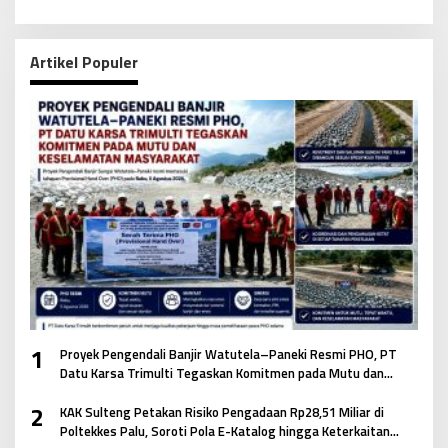
Artikel Populer
1
Proyek Pengendali Banjir Watutela–Paneki Resmi PHO, PT
Datu Karsa Trimulti Tegaskan Komitmen pada Mutu dan
Keselamatan Masyarakat
2
KAK Sulteng Petakan Risiko Pengadaan Rp28,51 Miliar di
Poltekkes Palu, Soroti Pola E-Katalog hingga Keterkaitan