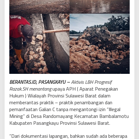
BERANTAS.ID, PASANGKAYU –
Aktivis LBH Progresif
Razak.SH menantang
upaya APH ( Aparat Penegakan
Hukum ) Wialayah Provinsi Sulawesi Barat dalam
memberantas praktik – praktik penambangan dan
pemanfaatan Galian C tanpa mengantongi izin “Illegal
Mining” di Desa Randomayang Kecamatan Bambalamotu
Kabupaten Pasangkayu Provinsi Sulawesi Barat.
“Dari dokumentasi lapangan, bahkan sudah ada beberapa