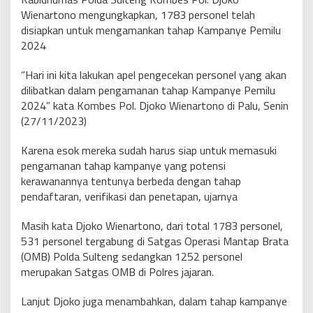
Wienartono mengungkapkan, 1783 personel telah
disiapkan untuk mengamankan tahap Kampanye Pemilu
2024
“Hari ini kita lakukan apel pengecekan personel yang akan
dilibatkan dalam pengamanan tahap Kampanye Pemilu
2024” kata Kombes Pol. Djoko Wienartono di Palu, Senin
(27/11/2023)
Karena esok mereka sudah harus siap untuk memasuki
pengamanan tahap kampanye yang potensi
kerawanannya tentunya berbeda dengan tahap
pendaftaran, verifikasi dan penetapan, ujarnya
Masih kata Djoko Wienartono, dari total 1783 personel,
531 personel tergabung di Satgas Operasi Mantap Brata
(OMB) Polda Sulteng sedangkan 1252 personel
merupakan Satgas OMB di Polres jajaran.
Lanjut Djoko juga menambahkan, dalam tahap kampanye