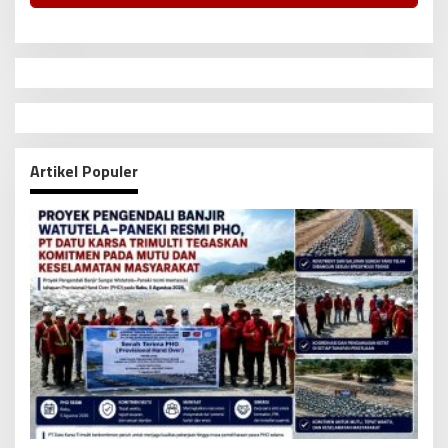
Artikel Populer