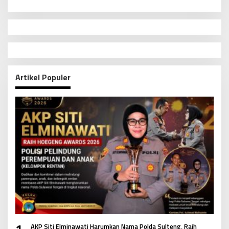
Artikel Populer
AKP Siti Elminawati Harumkan Nama Polda Sulteng, Raih