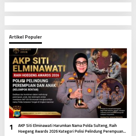
Artikel Populer
1
AKP Siti Elminawati Harumkan Nama Polda Sulteng, Raih
Hoegeng Awards 2026 Kategori Polisi Pelindung Perempuan