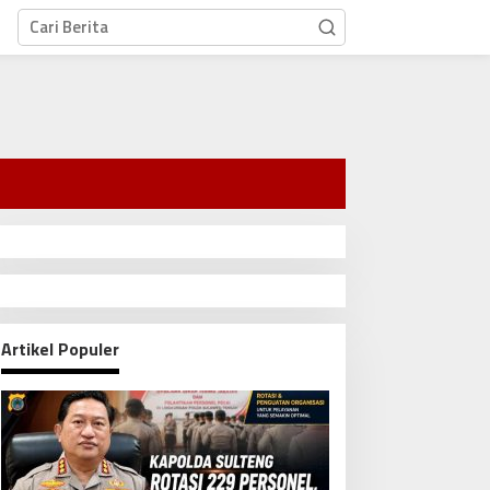
Artikel Populer