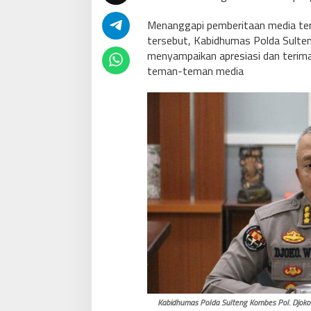
Menanggapi pemberitaan media ter
tersebut, Kabidhumas Polda Sulte
menyampaikan apresiasi dan terima 
teman-teman media
Kabidhumas Polda Sulteng Kombes Pol. Djoko