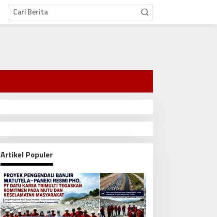
Artikel Populer