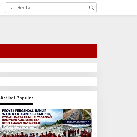
Artikel Populer