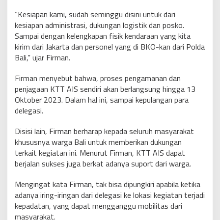
“Kesiapan kami, sudah seminggu disini untuk dari
kesiapan administrasi, dukungan logistik dan posko.
Sampai dengan kelengkapan fisik kendaraan yang kita
kirim dari Jakarta dan personel yang di BKO-kan dari Polda
Bali,” ujar Firman.
Firman menyebut bahwa, proses pengamanan dan
penjagaan KTT AIS sendiri akan berlangsung hingga 13
Oktober 2023. Dalam hal ini, sampai kepulangan para
delegasi.
Disisi lain, Firman berharap kepada seluruh masyarakat
khususnya warga Bali untuk memberikan dukungan
terkait kegiatan ini. Menurut Firman, KTT AIS dapat
berjalan sukses juga berkat adanya suport dari warga.
Mengingat kata Firman, tak bisa dipungkiri apabila ketika
adanya iring-iringan dari delegasi ke lokasi kegiatan terjadi
kepadatan, yang dapat mengganggu mobilitas dari
masyarakat.