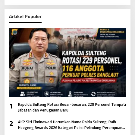
Artikel Populer
1
Kapolda Sulteng Rotasi Besar-besaran, 229 Personel Tempati
Jabatan dan Penugasan Baru
2
AKP Siti Elminawati Harumkan Nama Polda Sulteng, Raih
Hoegeng Awards 2026 Kategori Polisi Pelindung Perempuan
dan Anak