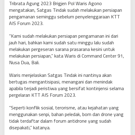
Tribrata Agung 2023 Brigjen Pol Waris Agono
mengatakan, Satgas Tindak sudah melakukan persiapan
pengamanan seminggu sebelum penyelenggaraan KTT
AIS Forum 2023.
“Kami sudah melakukan persiapan pengamanan ini dari
jauh hari, bahkan kami sudah satu minggu lalu sudah
melakukan pergeseran sarana prasarana kesini untuk
melakukan persiapan,” kata Waris di Command Center 91,
Nusa Dua, Bali.
Waris menjelaskan Satgas Tindak ini nantinya akan
bertugas mengantisipasi, menangani dan menindak
apabila terjadi peristiwa yang bersifat kontinjensi selama
pergelaran KTT AIS Forum 2023.
“Seperti konflik sosial, terorisme, atau kejahatan yang
menggunakan senpi, bahan peledak, bom dan drone yang
tidak terdaftar dalam forum antidrone yang sudah
disepakati,” katanya.