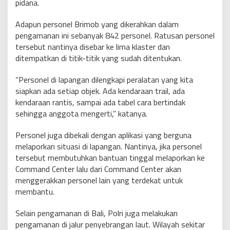
pidana.
Adapun personel Brimob yang dikerahkan dalam
pengamanan ini sebanyak 842 personel. Ratusan personel
tersebut nantinya disebar ke lima klaster dan
ditempatkan di titik-titik yang sudah ditentukan.
“Personel di lapangan dilengkapi peralatan yang kita
siapkan ada setiap objek. Ada kendaraan trail, ada
kendaraan rantis, sampai ada tabel cara bertindak
sehingga anggota mengerti,” katanya.
Personel juga dibekali dengan aplikasi yang berguna
melaporkan situasi di lapangan. Nantinya, jika personel
tersebut membutuhkan bantuan tinggal melaporkan ke
Command Center lalu dari Command Center akan
menggerakkan personel lain yang terdekat untuk
membantu.
Selain pengamanan di Bali, Polri juga melakukan
pengamanan di jalur penyebrangan laut. Wilayah sekitar