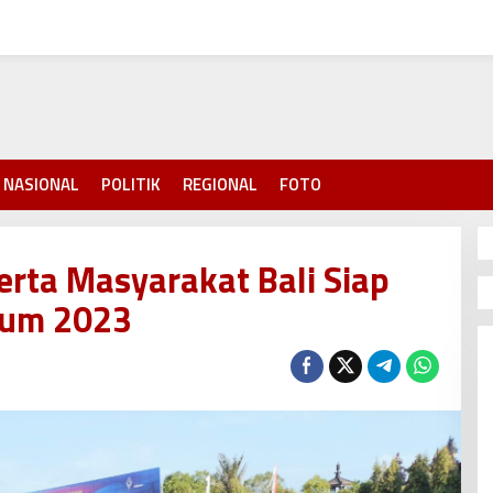
NASIONAL
POLITIK
REGIONAL
FOTO
Serta Masyarakat Bali Siap
rum 2023