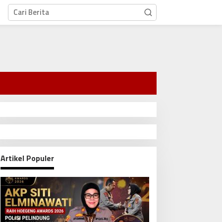
Artikel Populer