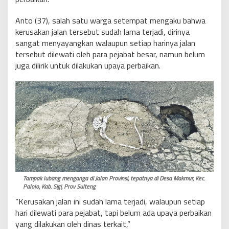
Anto (37), salah satu warga setempat mengaku bahwa
kerusakan jalan tersebut sudah lama terjadi, dirinya
sangat menyayangkan walaupun setiap harinya jalan
tersebut dilewati oleh para pejabat besar, namun belum
juga dilirik untuk dilakukan upaya perbaikan.
Tampak lubang menganga di Jalan Provinsi, tepatnya di Desa Makmur, Kec.
Palolo, Kab. Sigi, Prov Sulteng
“Kerusakan jalan ini sudah lama terjadi, walaupun setiap
hari dilewati para pejabat, tapi belum ada upaya perbaikan
yang dilakukan oleh dinas terkait,”