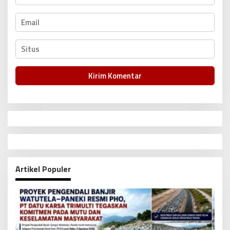
Artikel Populer