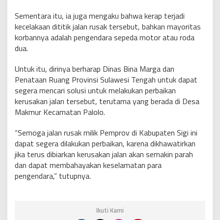
Sementara itu, ia juga mengaku bahwa kerap terjadi
kecelakaan dititik jalan rusak tersebut, bahkan mayoritas
korbannya adalah pengendara sepeda motor atau roda
dua.
Untuk itu, dirinya berharap Dinas Bina Marga dan
Penataan Ruang Provinsi Sulawesi Tengah untuk dapat
segera mencari solusi untuk melakukan perbaikan
kerusakan jalan tersebut, terutama yang berada di Desa
Makmur Kecamatan Palolo.
“Semoga jalan rusak milik Pemprov di Kabupaten Sigi ini
dapat segera dilakukan perbaikan, karena dikhawatirkan
jika terus dibiarkan kerusakan jalan akan semakin parah
dan dapat membahayakan keselamatan para
pengendara,” tutupnya.
Ikuti Kami