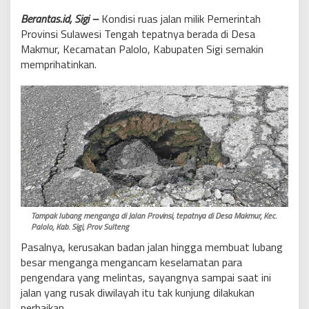
Berantas.id, Sigi –
Kondisi ruas jalan milik Pemerintah
Provinsi Sulawesi Tengah tepatnya berada di Desa
Makmur, Kecamatan Palolo, Kabupaten Sigi semakin
memprihatinkan.
Tampak lubang menganga di Jalan Provinsi, tepatnya di Desa Makmur, Kec.
Palolo, Kab. Sigi, Prov Sulteng
Pasalnya, kerusakan badan jalan hingga membuat lubang
besar menganga mengancam keselamatan para
pengendara yang melintas, sayangnya sampai saat ini
jalan yang rusak diwilayah itu tak kunjung dilakukan
perbaikan.