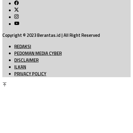
Copyright © 2023 Berantas.id | All Right Reserved
REDAKSI
PEDOMAN MEDIA CYBER
DISCLAIMER
ILKAN
PRIVACY POLICY