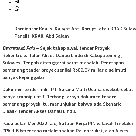
Kordinator Koalisi Rakyat Anti Korupsi atau KRAK Sula
Peneliti KRAK, Abd Salam
Berantas.id, Palu –
Sejak tahap awal, tender Proyek
Rekontruksi Jalan Akses Danau Lindu di Kabupaten Sigi,
Sulawesi Tengah ditenggarai sarat masalah. Penetapan
pemenang tender proyek senilai Rp89,87 miliar diselimuti
banyak kejanggalan.
Dokumen tender milik PT. Sarana Multi Usaha disebut-sebut
banyak manipulatif. Terbongkarnya dokumen tender
pemenang proyek itu, menunjukan bahwa ada Skenario
Dibalik Tender Akses Danau Lindu.
Pada bulan Mei 2022 lalu, Satuan Kerja PJN wilayah I melalui
PPK 1,6 berencana melaksanakan Rekontruksi Jalan Akses