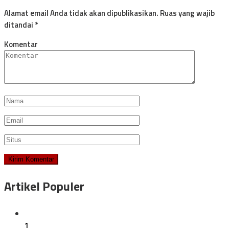
Alamat email Anda tidak akan dipublikasikan.
Ruas yang wajib
ditandai
*
Komentar
Artikel Populer
1