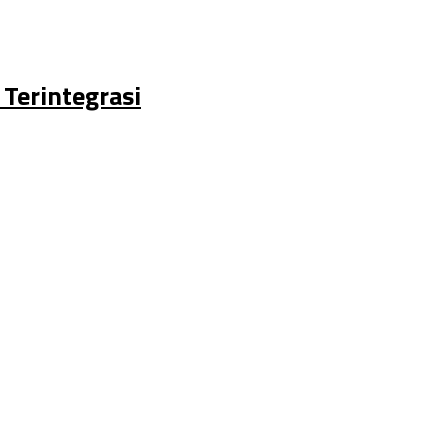
Terintegrasi