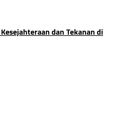
a Kesejahteraan dan Tekanan di